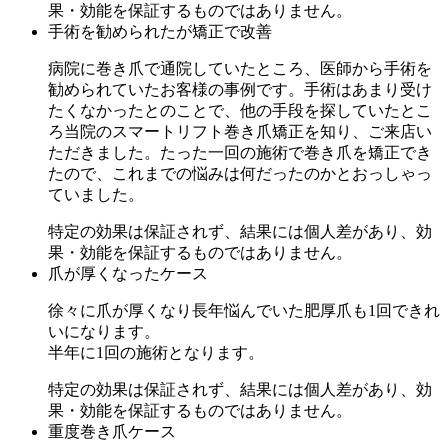
果・効能を保証するものではありません。
手術を勧められたが矯正で改善
病院に巻き爪で通院していたところ、医師から手術を
勧められていたお客様の事例です。手術はあまり受け
たくなかったとのことで、他の手段を探していたとこ
ろ当院のスマートリフト巻き爪矯正を知り、ご来店い
ただきました。たった一回の施術で巻き爪を矯正でき
たので、これまでの悩みは何だったのかとおっしゃっ
ていました。
特定の効果は保証されず、結果には個人差があり、効
果・効能を保証するものではありません。
爪が厚くなったケース
徐々に爪が厚くなり長年悩んでいた肥厚爪も1回できれ
いになります。
半年に1回の施術となります。
特定の効果は保証されず、結果には個人差があり、効
果・効能を保証するものではありません。
重度巻き爪ケース