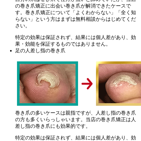
の巻き爪矯正に出会い巻き爪が解消できたケースで
す。巻き爪矯正について「よくわからない」「全く知
らない」という方はまずは無料相談からはじめてくだ
さい。
特定の効果は保証されず、結果には個人差があり、効
果・効能を保証するものではありません。
足の人差し指の巻き爪
巻き爪の多いケースは親指ですが、人差し指の巻き爪
の方も多くいらっしゃいます。当店の巻き爪矯正は人
差し指の巻き爪にも効果的です。
特定の効果は保証されず、結果には個人差があり、効