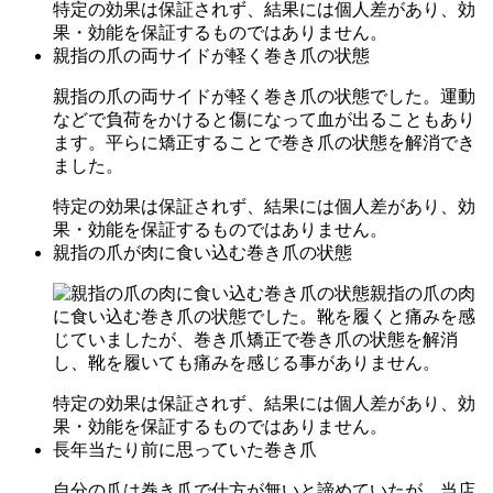
特定の効果は保証されず、結果には個人差があり、効
果・効能を保証するものではありません。
親指の爪の両サイドが軽く巻き爪の状態
親指の爪の両サイドが軽く巻き爪の状態でした。運動
などで負荷をかけると傷になって血が出ることもあり
ます。平らに矯正することで巻き爪の状態を解消でき
ました。
特定の効果は保証されず、結果には個人差があり、効
果・効能を保証するものではありません。
親指の爪が肉に食い込む巻き爪の状態
親指の爪の肉
に食い込む巻き爪の状態でした。靴を履くと痛みを感
じていましたが、巻き爪矯正で巻き爪の状態を解消
し、靴を履いても痛みを感じる事がありません。
特定の効果は保証されず、結果には個人差があり、効
果・効能を保証するものではありません。
長年当たり前に思っていた巻き爪
自分の爪は巻き爪で仕方が無いと諦めていたが、当店