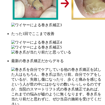
たった1回でここまで改善
最新の巻き爪矯正だからデキる
他の巻き爪矯正を試し
た人はもちろん、巻き爪は当たり前。自分でケアをし
ているが、失敗し傷になったり、歩くと痛みを感じる
という人が世の中にはかなりの数いらっしゃるのです
が、当院のスマートリフト式の巻き爪矯正であれば、
これまでの悩みが嘘のように無くなります。巻き爪を
当たり前だと思わずに、ぜひ当店の施術を受けてくだ
さい。