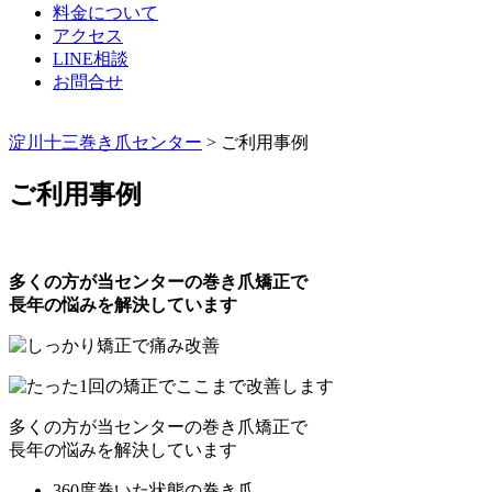
料金について
アクセス
LINE相談
お問合せ
淀川十三巻き爪センター
>
ご利用事例
ご利用事例
多くの方が当センターの巻き爪矯正で
長年の悩みを解決しています
多くの方が当センターの巻き爪矯正で
長年の悩みを解決しています
360度巻いた状態の巻き爪