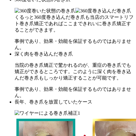
くるっと360度巻き込んだ巻き爪も当店のスマートリフ
ト巻き爪矯正であればここまできれいに巻き爪矯正す
ることができます。
事例であり、効果・効能を保証するものではありませ
ん。
深く肉を巻き込んだ巻き爪
当院の巻き爪矯正で驚かれるのが、重症の巻き爪でも
矯正ができるところです。このように深く肉を巻き込
んだ巻き爪もしっかり矯正することが可能です。
事例であり、効果・効能を保証するものではありませ
ん。
長年、巻き爪を放置していたケース