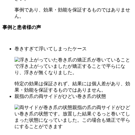
事例であり、効果・効能を保証するものではありませ
ん。
事例と患者様の声
巻きすぎて浮いてしまったケース
爪が巻いていること
で浮き上がっていましたが矯正することで平らにな
り、浮きが無くなりました。
特定の効果は保証されず、結果には個人差があり、効
果・効能を保証するものではありません。
親指の爪の両サイドがひどい巻き爪の状態
親指の爪の両サイドがひど
い巻き爪の状態です。放置した結果ぐるっと巻いてし
まった状態になっていました。この場合も矯正で平ら
にすることができます