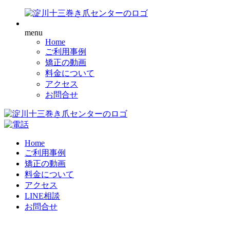
menu
Home
ご利用事例
矯正の動画
料金について
アクセス
お問合せ
Home
ご利用事例
矯正の動画
料金について
アクセス
LINE相談
お問合せ